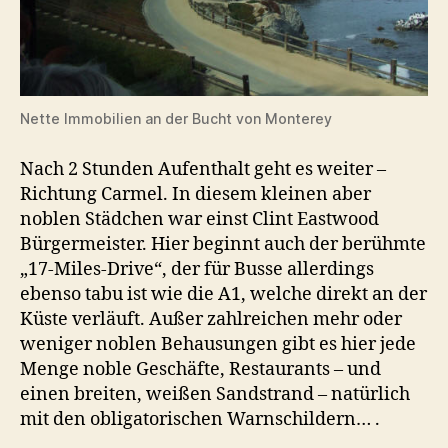
Nette Immobilien an der Bucht von Monterey
Nach 2 Stunden Aufenthalt geht es weiter –
Richtung Carmel. In diesem kleinen aber
noblen Städchen war einst Clint Eastwood
Bürgermeister. Hier beginnt auch der berühmte
„17-Miles-Drive“, der für Busse allerdings
ebenso tabu ist wie die A1, welche direkt an der
Küste verläuft. Außer zahlreichen mehr oder
weniger noblen Behausungen gibt es hier jede
Menge noble Geschäfte, Restaurants – und
einen breiten, weißen Sandstrand – natürlich
mit den obligatorischen Warnschildern… .