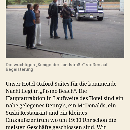
Die wuchtigen „Könige der Landstraße“ stoßen auf
Begeisterung
Unser Hotel Oxford Suites für die kommende
Nacht liegt in „Pismo Beach“. Die
Hauptattraktion in Laufweite des Hotel sind ein
nahe gelegenes Denny’s, ein McDonalds, ein
Sushi Restaurant und ein kleines
Einkaufszentrum wo um 19:30 Uhr schon die
meisten Geschäfte geschlossen sind. Wir