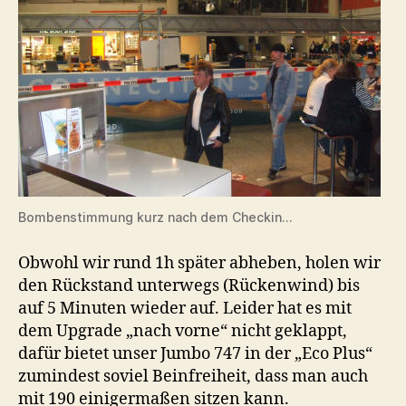
Bombenstimmung kurz nach dem Checkin…
Obwohl wir rund 1h später abheben, holen wir
den Rückstand unterwegs (Rückenwind) bis
auf 5 Minuten wieder auf. Leider hat es mit
dem Upgrade „nach vorne“ nicht geklappt,
dafür bietet unser Jumbo 747 in der „Eco Plus“
zumindest soviel Beinfreiheit, dass man auch
mit 190 einigermaßen sitzen kann.