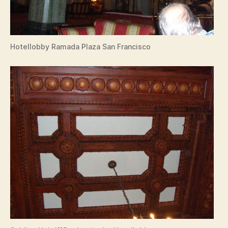
Hotellobby Ramada Plaza San Francisco