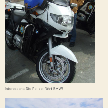
Interessant: Die Polizei fährt BMW!