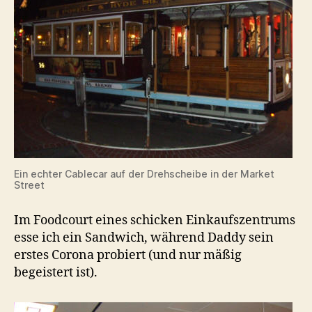
Ein echter Cablecar auf der Drehscheibe in der Market
Street
Im Foodcourt eines schicken Einkaufszentrums
esse ich ein Sandwich, während Daddy sein
erstes Corona probiert (und nur mäßig
begeistert ist).