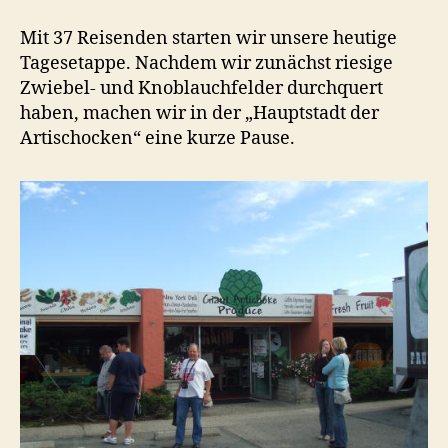
Mit 37 Reisenden starten wir unsere heutige
Tagesetappe. Nachdem wir zunächst riesige
Zwiebel- und Knoblauchfelder durchquert
haben, machen wir in der „Hauptstadt der
Artischocken“ eine kurze Pause.