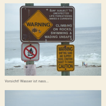
Vorsicht! Wasser ist nass…