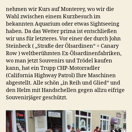
nehmen wir Kurs auf Monterey, wo wir die
Wahl zwischen einem Kurzbesuch im
bekannten Aquarium oder etwas Sightseeing
haben. Da das Wetter prima ist entschließen
wir uns für letzteres. Vor einer der durch John
Steinbeck ( „Straße der Ölsardinen“ = Canary
Row ) weltberühmten Ex-Ölsardinenfabriken,
wo man jetzt Souvenirs und Trödel kaufen
kann, hat ein Trupp CHP-Motorradler
(California Highway Patrol) Ihre Maschinen
abgestellt. Alle schön „in Reih und Glied“ und
den Helm mit Handschellen gegen allzu eifrige
Souvenirjäger geschützt.