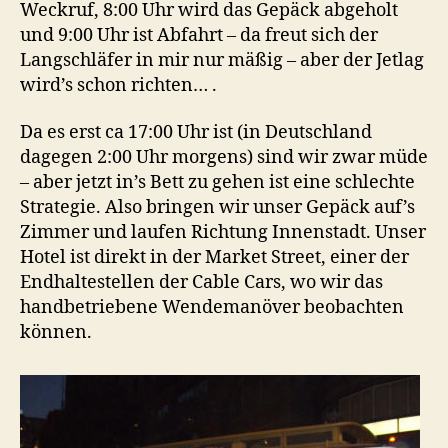
Weckruf, 8:00 Uhr wird das Gepäck abgeholt
und 9:00 Uhr ist Abfahrt – da freut sich der
Langschläfer in mir nur mäßig – aber der Jetlag
wird’s schon richten… .
Da es erst ca 17:00 Uhr ist (in Deutschland
dagegen 2:00 Uhr morgens) sind wir zwar müde
– aber jetzt in’s Bett zu gehen ist eine schlechte
Strategie. Also bringen wir unser Gepäck auf’s
Zimmer und laufen Richtung Innenstadt. Unser
Hotel ist direkt in der Market Street, einer der
Endhaltestellen der Cable Cars, wo wir das
handbetriebene Wendemanöver beobachten
können.