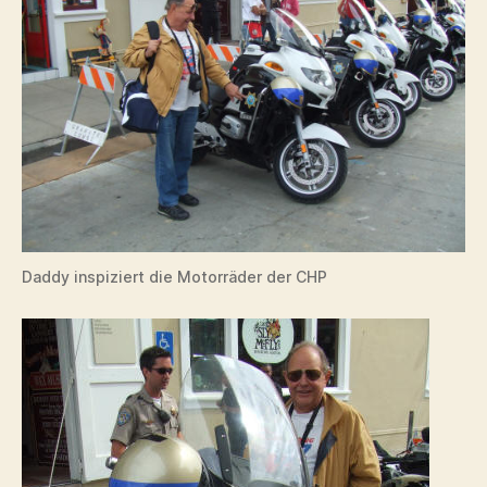
Daddy inspiziert die Motorräder der CHP