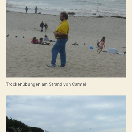
Trockenübungen am Strand von Carmel