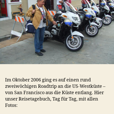
Im Oktober 2006 ging es auf einen rund
zweiwöchigen Roadtrip an die US-Westküste –
von San Francisco aus die Küste entlang. Hier
unser Reisetagebuch, Tag für Tag, mit allen
Fotos: