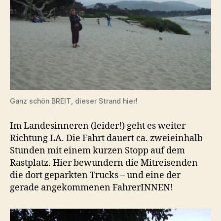
Ganz schön BREIT, dieser Strand hier!
Im Landesinneren (leider!) geht es weiter
Richtung LA. Die Fahrt dauert ca. zweieinhalb
Stunden mit einem kurzen Stopp auf dem
Rastplatz. Hier bewundern die Mitreisenden
die dort geparkten Trucks – und eine der
gerade angekommenen FahrerINNEN!