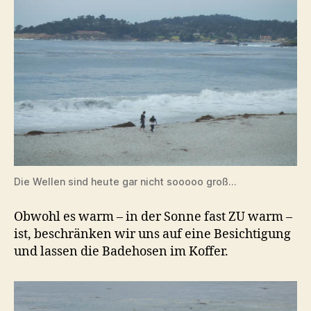
Die Wellen sind heute gar nicht sooooo groß…
Obwohl es warm – in der Sonne fast ZU warm –
ist, beschränken wir uns auf eine Besichtigung
und lassen die Badehosen im Koffer.