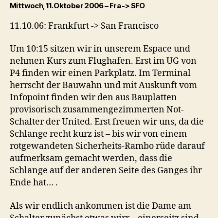
Mittwoch, 11. Oktober 2006 – Fra -> SFO
11.10.06: Frankfurt -> San Francisco
Um 10:15 sitzen wir in unserem Espace und
nehmen Kurs zum Flughafen. Erst im UG von
P4 finden wir einen Parkplatz. Im Terminal
herrscht der Bauwahn und mit Auskunft vom
Infopoint finden wir den aus Bauplatten
provisorisch zusammengezimmerten Not-
Schalter der United. Erst freuen wir uns, da die
Schlange recht kurz ist – bis wir von einem
rotgewandeten Sicherheits-Rambo rüde darauf
aufmerksam gemacht werden, dass die
Schlange auf der anderen Seite des Ganges ihr
Ende hat… .
Als wir endlich ankommen ist die Dame am