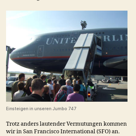
Einsteigen in unseren Jumbo 747
Trotz anders lautender Vermutungen kommen
wir in San Francisco International (SFO) an.