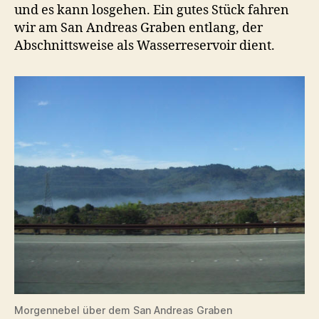
und es kann losgehen. Ein gutes Stück fahren
wir am San Andreas Graben entlang, der
Abschnittsweise als Wasserreservoir dient.
Morgennebel über dem San Andreas Graben