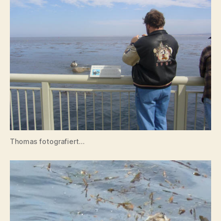
Thomas fotografiert…