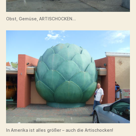
Obst, Gemüse, ARTISCHOCKEN…
In Amerika ist alles größer – auch die Artischocken!