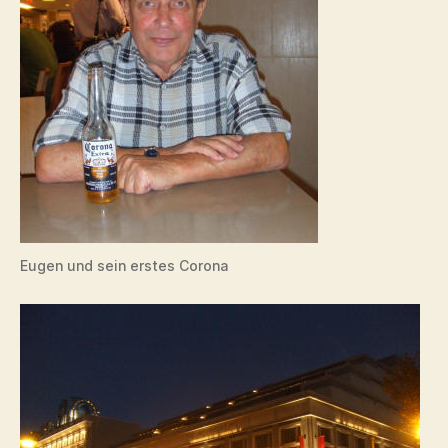
Eugen und sein erstes Corona