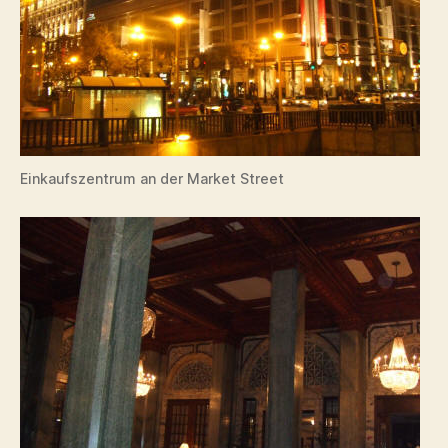
Einkaufszentrum an der Market Street