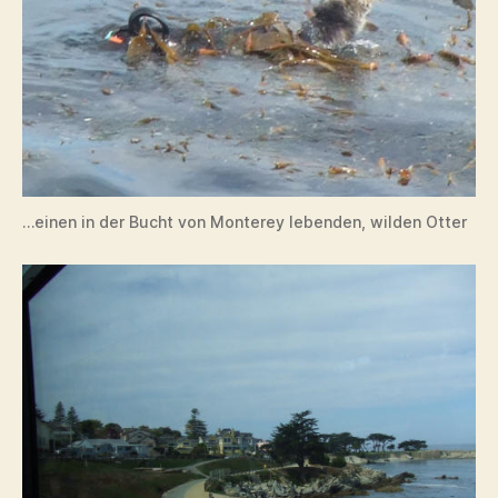
…einen in der Bucht von Monterey lebenden, wilden Otter