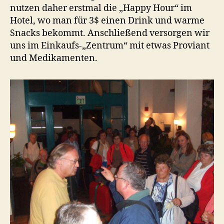
nutzen daher erstmal die „Happy Hour“ im
Hotel, wo man für 3$ einen Drink und warme
Snacks bekommt. Anschließend versorgen wir
uns im Einkaufs-„Zentrum“ mit etwas Proviant
und Medikamenten.