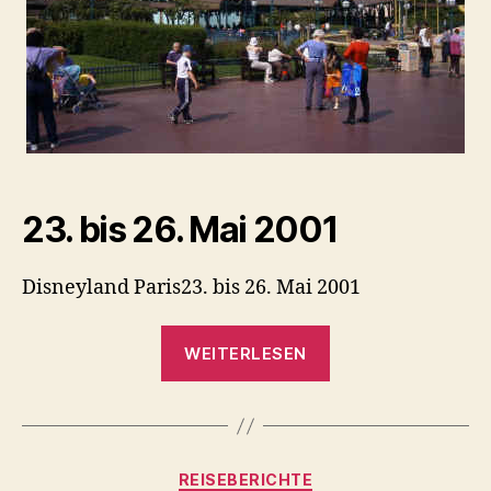
23. bis 26. Mai 2001
Disneyland Paris23. bis 26. Mai 2001
„Disneyland
WEITERLESEN
Paris“
Kategorien
REISEBERICHTE