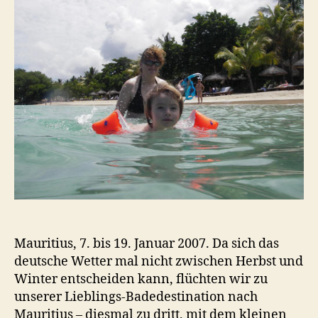
Mauritius, 7. bis 19. Januar 2007. Da sich das
deutsche Wetter mal nicht zwischen Herbst und
Winter entscheiden kann, flüchten wir zu
unserer Lieblings-Badedestination nach
Mauritius – diesmal zu dritt, mit dem kleinen