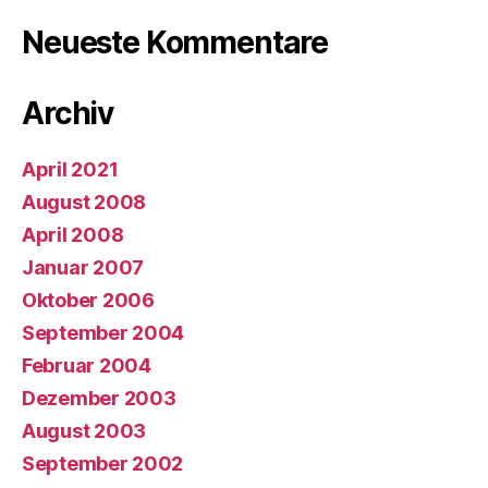
Neueste Kommentare
Archiv
April 2021
August 2008
April 2008
Januar 2007
Oktober 2006
September 2004
Februar 2004
Dezember 2003
August 2003
September 2002