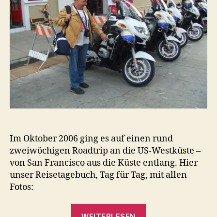
Im Oktober 2006 ging es auf einen rund
zweiwöchigen Roadtrip an die US-Westküste –
von San Francisco aus die Küste entlang. Hier
unser Reisetagebuch, Tag für Tag, mit allen
Fotos:
„Roadtrip
WEITERLESEN