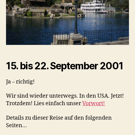
15. bis 22. September 2001
Ja – richtig!
Wir sind wieder unterwegs. In den USA. Jetzt!
Trotzdem! Lies einfach unser
Vorwort!
Details zu dieser Reise auf den folgenden
Seiten…