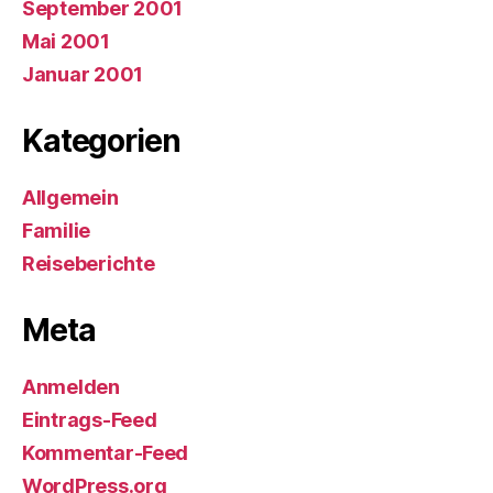
September 2001
Mai 2001
Januar 2001
Kategorien
Allgemein
Familie
Reiseberichte
Meta
Anmelden
Eintrags-Feed
Kommentar-Feed
WordPress.org