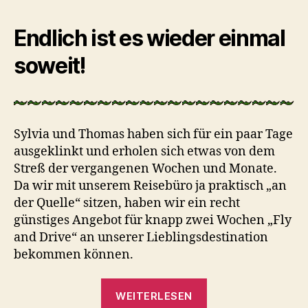
Endlich ist es wieder einmal
soweit!
Sylvia und Thomas haben sich für ein paar Tage
ausgeklinkt und erholen sich etwas von dem
Streß der vergangenen Wochen und Monate.
Da wir mit unserem Reisebüro ja praktisch „an
der Quelle“ sitzen, haben wir ein recht
günstiges Angebot für knapp zwei Wochen „Fly
and Drive“ an unserer Lieblingsdestination
bekommen können.
„Florida
WEITERLESEN
1/2000“