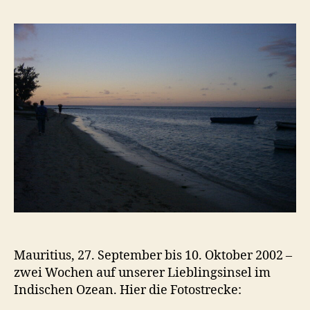
9-
10/2002
Mauritius, 27. September bis 10. Oktober 2002 –
zwei Wochen auf unserer Lieblingsinsel im
Indischen Ozean. Hier die Fotostrecke: