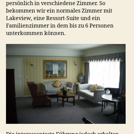
persönlich in verschiedene Zimmer. So
bekommen wir ein normales Zimmer mit
Lakeview, eine Ressort-Suite und ein
Familienzimmer in dem bis zu 6 Personen
unterkommen können.