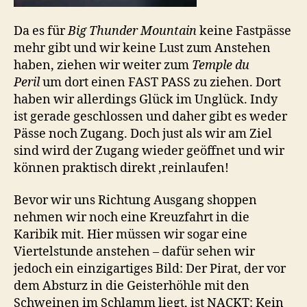
Da es für
Big Thunder Mountain
keine Fastpässe
mehr gibt und wir keine Lust zum Anstehen
haben, ziehen wir weiter zum
Temple du
Peril
um dort einen FAST PASS zu ziehen. Dort
haben wir allerdings Glück im Unglück. Indy
ist gerade geschlossen und daher gibt es weder
Pässe noch Zugang. Doch just als wir am Ziel
sind wird der Zugang wieder geöffnet und wir
können praktisch direkt ‚reinlaufen!
Bevor wir uns Richtung Ausgang shoppen
nehmen wir noch eine Kreuzfahrt in die
Karibik mit. Hier müssen wir sogar eine
Viertelstunde anstehen – dafür sehen wir
jedoch ein einzigartiges Bild: Der Pirat, der vor
dem Absturz in die Geisterhöhle mit den
Schweinen im Schlamm liegt, ist NACKT: Kein