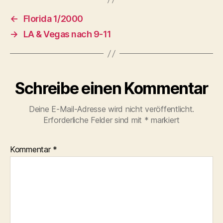
←
Florida 1/2000
→
LA & Vegas nach 9-11
Schreibe einen Kommentar
Deine E-Mail-Adresse wird nicht veröffentlicht.
Erforderliche Felder sind mit
*
markiert
Kommentar
*