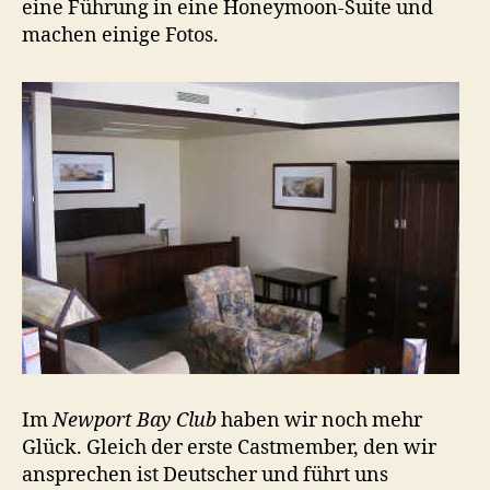
eine Führung in eine Honeymoon-Suite und
machen einige Fotos.
Im
Newport Bay Club
haben wir noch mehr
Glück. Gleich der erste Castmember, den wir
ansprechen ist Deutscher und führt uns