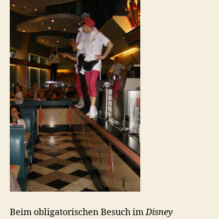
Beim obligatorischen Besuch im
Disney