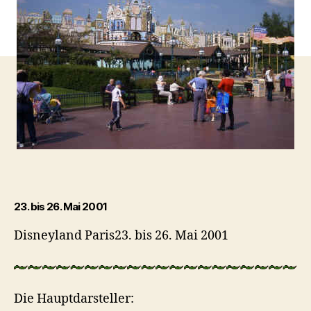
23. bis 26. Mai 2001
Disneyland Paris23. bis 26. Mai 2001
Die Hauptdarsteller: