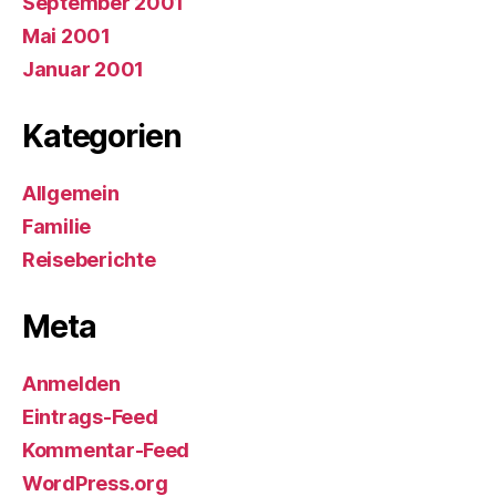
September 2001
Mai 2001
Januar 2001
Kategorien
Allgemein
Familie
Reiseberichte
Meta
Anmelden
Eintrags-Feed
Kommentar-Feed
WordPress.org