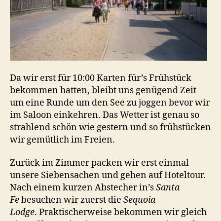
Da wir erst für 10:00 Karten für’s Frühstück
bekommen hatten, bleibt uns genügend Zeit
um eine Runde um den See zu joggen bevor wir
im Saloon einkehren. Das Wetter ist genau so
strahlend schön wie gestern und so frühstücken
wir gemütlich im Freien.
Zurück im Zimmer packen wir erst einmal
unsere Siebensachen und gehen auf Hoteltour.
Nach einem kurzen Abstecher in’s
Santa
Fe
besuchen wir zuerst die
Sequoia
Lodge
. Praktischerweise bekommen wir gleich