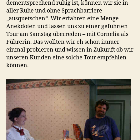
dementsprechend ruhig ist, können wir sie in
aller Ruhe und ohne Sprachbarriere
„ausquetschen“. Wir erfahren eine Menge
Anekdoten und lassen uns zu einer geführten
Tour am Samstag überreden – mit Cornelia als
Führerin. Das wollten wir eh schon immer
einmal probieren und wissen in Zukunft ob wir
unseren Kunden eine solche Tour empfehlen
können.