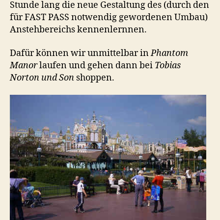
Stunde lang die neue Gestaltung des (durch den
für FAST PASS notwendig gewordenen Umbau)
Anstehbereichs kennenlernnen.
Dafür können wir unmittelbar in
Phantom
Manor
laufen und gehen dann bei
Tobias
Norton und Son
shoppen.