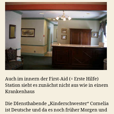
Auch im innern der First-Aid (= Erste Hilfe)
Station sieht es zunächst nicht aus wie in einem
Krankenhaus
Die DIensthabende „Kinderschwester“ Cornelia
ist Deutsche und da es noch früher Morgen und