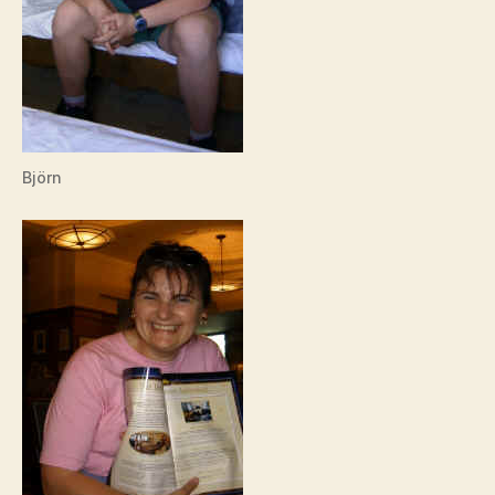
Björn