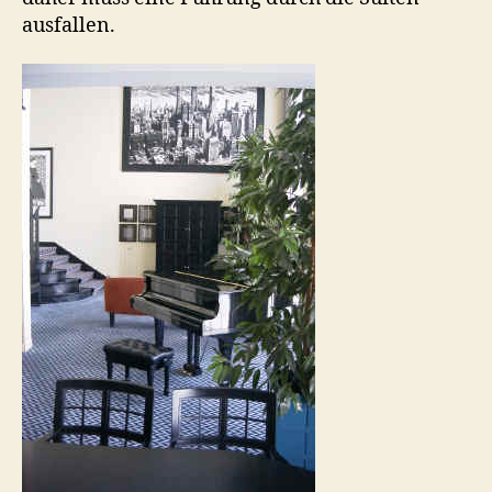
ausfallen.