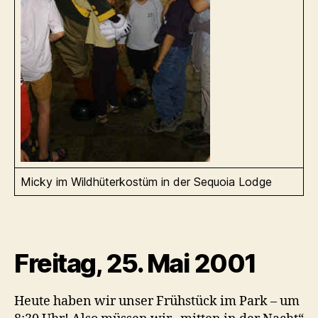
Micky im Wildhüterkostüm in der Sequoia Lodge
Freitag, 25. Mai 2001
Heute haben wir unser Frühstück im Park – um