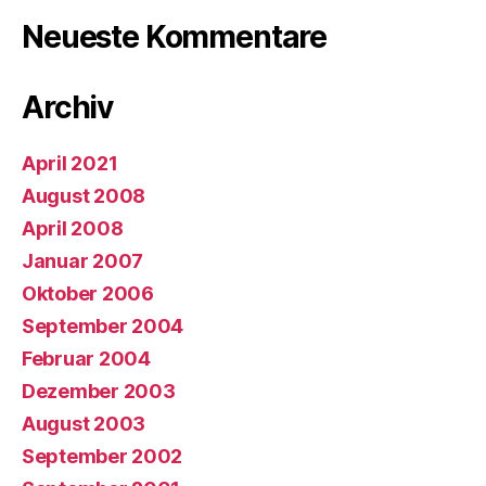
Neueste Kommentare
Archiv
April 2021
August 2008
April 2008
Januar 2007
Oktober 2006
September 2004
Februar 2004
Dezember 2003
August 2003
September 2002