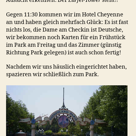
Aussicht erkennen: Der
Earfel-Tower
steht!!
Gegen 11:30 kommen wir im Hotel Cheyenne
an und haben gleich mehrfach Glück: Es ist fast
nichts los, die Dame am Checkin ist Deutsche,
wir bekommen noch Karten für ein Frühstück
im Park am Freitag und das Zimmer (günstig
Richtung Park gelegen) ist auch schon fertig!
Nachdem wir uns häuslich eingerichtet haben,
spazieren wir schließlich zum Park.