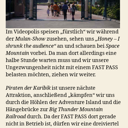
Im Videopolis speisen „fürstlich“ wir während
der
Mulan-Show
zusehen, sehen uns
„Honey – I
shrunk the audience“
an und schauen bei
Space
Mountain
vorbei. Da man dort allerdings eine
halbe Stunde warten muss und wir unsere
Ungezwungenheit nicht mit einem FAST PASS
belasten möchten, ziehen wir weiter.
Piraten der Karibik
ist unsere nächste
Attraktion, anschließend „kämpfen“ wir uns
durch die Höhlen der Adventure Island und die
Hängebrücke zur
Big Thunder Mountain
Railroad
durch. Da der FAST PASS dort gerade
nicht in Betrieb ist, dürfen wir eine dreiviertel