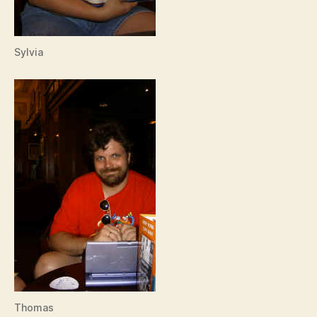
Sylvia
Thomas