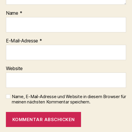
Name
*
E-Mail-Adresse
*
Website
Name, E-Mail-Adresse und Website in diesem Browser für
meinen nächsten Kommentar speichern.