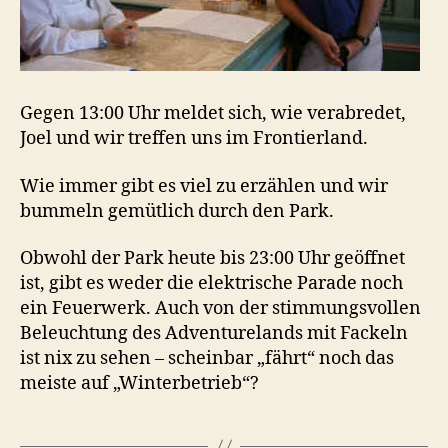
Gegen 13:00 Uhr meldet sich, wie verabredet,
Joel und wir treffen uns im Frontierland.
Wie immer gibt es viel zu erzählen und wir
bummeln gemütlich durch den Park.
Obwohl der Park heute bis 23:00 Uhr geöffnet
ist, gibt es weder die elektrische Parade noch
ein Feuerwerk. Auch von der stimmungsvollen
Beleuchtung des Adventurelands mit Fackeln
ist nix zu sehen – scheinbar „fährt“ noch das
meiste auf „Winterbetrieb“?