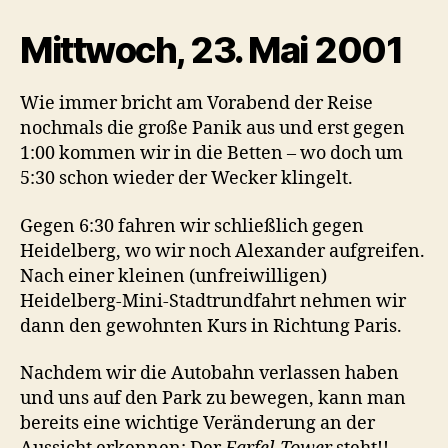
Mittwoch, 23. Mai 2001
Wie immer bricht am Vorabend der Reise
nochmals die große Panik aus und erst gegen
1:00 kommen wir in die Betten – wo doch um
5:30 schon wieder der Wecker klingelt.
Gegen 6:30 fahren wir schließlich gegen
Heidelberg, wo wir noch Alexander aufgreifen.
Nach einer kleinen (unfreiwilligen)
Heidelberg-Mini-Stadtrundfahrt nehmen wir
dann den gewohnten Kurs in Richtung Paris.
Nachdem wir die Autobahn verlassen haben
und uns auf den Park zu bewegen, kann man
bereits eine wichtige Veränderung an der