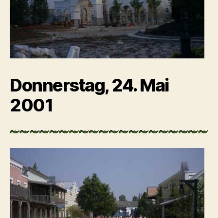
Donnerstag, 24. Mai
2001