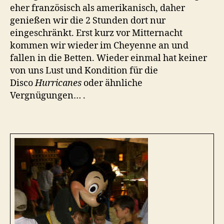
eher französisch als amerikanisch, daher
genießen wir die 2 Stunden dort nur
eingeschränkt. Erst kurz vor Mitternacht
kommen wir wieder im Cheyenne an und
fallen in die Betten. Wieder einmal hat keiner
von uns Lust und Kondition für die
Disco
Hurricanes
oder ähnliche
Vergnügungen… .