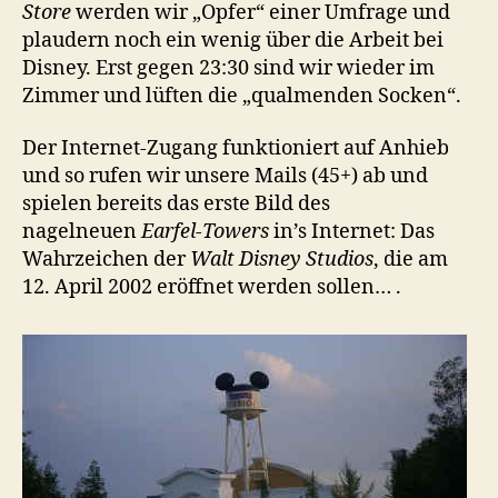
Store
werden wir „Opfer“ einer Umfrage und
plaudern noch ein wenig über die Arbeit bei
Disney. Erst gegen 23:30 sind wir wieder im
Zimmer und lüften die „qualmenden Socken“.
Der Internet-Zugang funktioniert auf Anhieb
und so rufen wir unsere Mails (45+) ab und
spielen bereits das erste Bild des
nagelneuen
Earfel-Towers
in’s Internet: Das
Wahrzeichen der
Walt Disney Studios
, die am
12. April 2002 eröffnet werden sollen… .