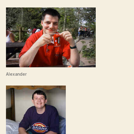
Alexander